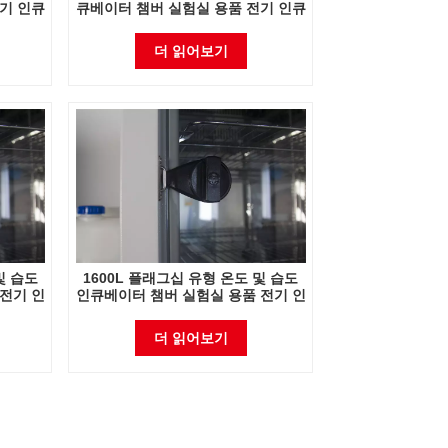
기 인큐
큐베이터 챔버 실험실 용품 전기 인큐
베이터
더 읽어보기
및 습도
1600L 플래그십 유형 온도 및 습도
전기 인
인큐베이터 챔버 실험실 용품 전기 인
큐베이터
더 읽어보기