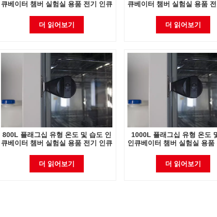
큐베이터 챔버 실험실 용품 전기 인큐
큐베이터 챔버 실험실 용품 전
베이터
베이터
더 읽어보기
더 읽어보기
800L 플래그십 유형 온도 및 습도 인
1000L 플래그십 유형 온도 
큐베이터 챔버 실험실 용품 전기 인큐
인큐베이터 챔버 실험실 용품 
베이터
큐베이터
더 읽어보기
더 읽어보기