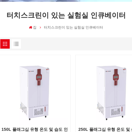
터치스크린이 있는 실험실 인큐베이터
집
터치스크린이 있는 실험실 인큐베이터
150L 플래그십 유형 온도 및 습도 인
250L 플래그십 유형 온도 및