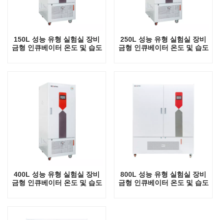
150L 성능 유형 실험실 장비
250L 성능 유형 실험실 장비
금형 인큐베이터 온도 및 습도
금형 인큐베이터 온도 및 습도
제어 온도 조절 장치(UV 램프
조절 UV 램프가 있는 온도 조
포함)
절 장비
400L 성능 유형 실험실 장비
800L 성능 유형 실험실 장비
금형 인큐베이터 온도 및 습도
금형 인큐베이터 온도 및 습도
조절 UV 램프가 있는 온도 조
조절 UV 램프가 있는 온도 조
절 장비
절 장비