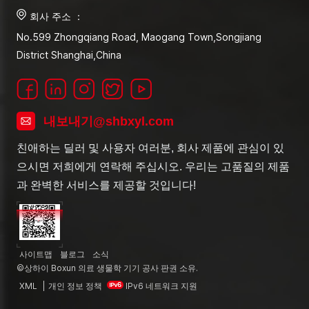
회사 주소 ：
No.599 Zhongqiang Road, Maogang Town,Songjiang
District Shanghai,China
내보내기@shbxyl.com
친애하는 딜러 및 사용자 여러분, 회사 제품에 관심이 있
으시면 저희에게 연락해 주십시오. 우리는 고품질의 제품
과 완벽한 서비스를 제공할 것입니다!
사이트맵
블로그
소식
©상하이 Boxun 의료 생물학 기기 공사 판권 소유.
XML
|
개인 정보 정책
IPv6 네트워크 지원