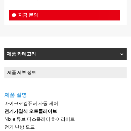
지금 문의
제품 카테고리
제품 세부 정보
제품 설명
마이크로컴퓨터 자동 제어
전기가열식 오토클레이브
Nixie 튜브 디스플레이 하이라이트
전기 난방 모드