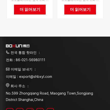
있는 공장 직접 판매
공장
더 읽어보기
더 읽어보기
전국 통합 핫라인 ：
전화 : 86-021-56980111
이메일 보내기 ：
이메일 : export@shbxyl.com
회사 주소 ：
No.599 Zhongqiang Road, Maogang Town,Songjiang
District Shanghai,China