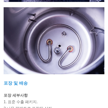
포장 및 배송
포장 세부사항
1. 표준 수출 패키지.