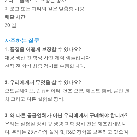
2.나무 팔레트로 포장된 상자.
3. 로고 또는 기타와 같은 맞춤형 사양.
배달 시간
20 일
자주하는 질문
1. 품질을 어떻게 보장할 수 있나요?
대량 생산 전 항상 사전 제작 샘플입니다.
선적 전 항상 최종 검사를 수행합니다.
2. 우리에게서 무엇을 살 수 있나요?
오토클레이브, 인큐베이터, 건조 오븐, 테스트 챔버, 클린 벤
치
그리고 다른 실험실 장비.
3. 왜 다른 공급업체가 아닌 우리에게서 구매해야 합니까?
우리는 실험실 장비 및 생명 과학 장비 전문 제조업체입니
다. 우리는 25년간의 설계 및 R&D 경험을 보유하고 있으며