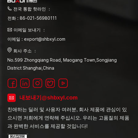
전국 통합 핫라인 ：
전화 : 86-021-56980111
이메일 보내기 ：
이메일 : export@shbxyl.com
회사 주소 ：
No.599 Zhongqiang Road, Maogang Town,Songjiang
District Shanghai,China
내보내기@shbxyl.com
친애하는 딜러 및 사용자 여러분, 회사 제품에 관심이 있
으시면 저희에게 연락해 주십시오. 우리는 고품질의 제품
과 완벽한 서비스를 제공할 것입니다!