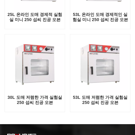
25L 온라인 도매 경제적 실험
53L 온라인 도매 경제적인 실
실 미니 250 섭씨 진공 오븐
험실 미니 250 섭씨 진공 오븐
30L 도매 저렴한 가격 실험실
53L 도매 저렴한 가격 실험실
250 섭씨 진공 오븐
250 섭씨 진공 오븐