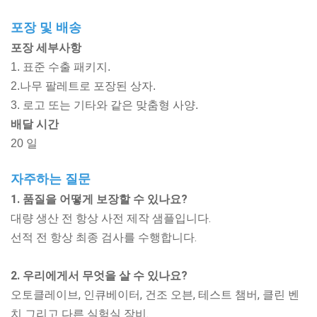
포장 및 배송
포장 세부사항
1. 표준 수출 패키지.
2.나무 팔레트로 포장된 상자.
3. 로고 또는 기타와 같은 맞춤형 사양.
배달 시간
20 일
자주하는 질문
1. 품질을 어떻게 보장할 수 있나요?
대량 생산 전 항상 사전 제작 샘플입니다.
선적 전 항상 최종 검사를 수행합니다.
2. 우리에게서 무엇을 살 수 있나요?
오토클레이브, 인큐베이터, 건조 오븐, 테스트 챔버, 클린 벤
치
그리고 다른 실험실 장비.