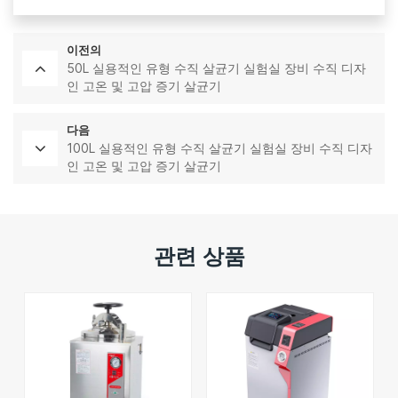
이전의
50L 실용적인 유형 수직 살균기 실험실 장비 수직 디자
인 고온 및 고압 증기 살균기
다음
100L 실용적인 유형 수직 살균기 실험실 장비 수직 디자
인 고온 및 고압 증기 살균기
관련 상품