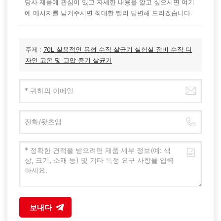
당사 제품에 관심이 있고 자세한 내용을 알고 싶으시면 여기
에 메시지를 남겨주시면 최대한 빨리 답변해 드리겠습니다.
주제 :
70L 실용적인 유형 수직 살균기 실험실 장비 수직 디
자인 고온 및 고압 증기 살균기
보내다