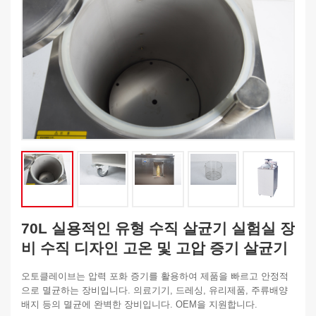
70L 실용적인 유형 수직 살균기 실험실 장
비 수직 디자인 고온 및 고압 증기 살균기
오토클레이브는 압력 포화 증기를 활용하여 제품을 빠르고 안정적
으로 멸균하는 장비입니다. 의료기기, 드레싱, 유리제품, 주류배양
배지 등의 멸균에 완벽한 장비입니다. OEM을 지원합니다.