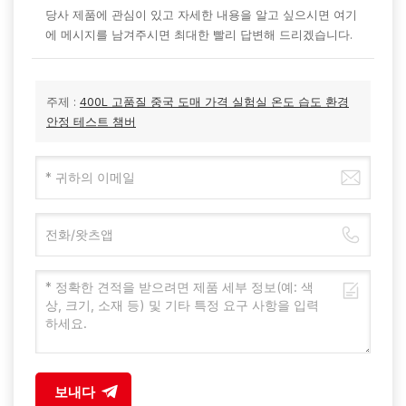
당사 제품에 관심이 있고 자세한 내용을 알고 싶으시면 여기
에 메시지를 남겨주시면 최대한 빨리 답변해 드리겠습니다.
주제 :
400L 고품질 중국 도매 가격 실험실 온도 습도 환경
안정 테스트 챔버
보내다