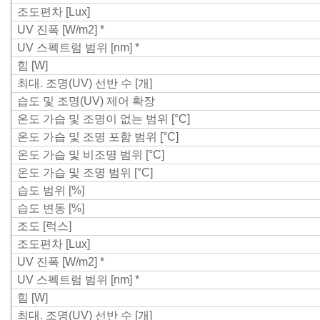
조도편차 [Lux]
UV 진폭 [W/m
2
]
*
UV 스펙트럼 범위 [nm]
*
힘 [W]
최대. 조명(UV) 선반 수 [개]
습도 및 조명(UV) 제어 확장
온도 가습 및 조명이 없는 범위 [°C]
온도 가습 및 조명 포함 범위 [°C]
온도 가습 및 비조명 범위 [°C]
온도 가습 및 조명 범위 [°C]
습도 범위 [%]
습도 변동 [%]
조도 [럭스]
조도편차 [Lux]
UV 진폭 [W/m
2
]
*
UV 스펙트럼 범위 [nm]
*
힘 [W]
최대. 조명(UV) 선반 수 [개]