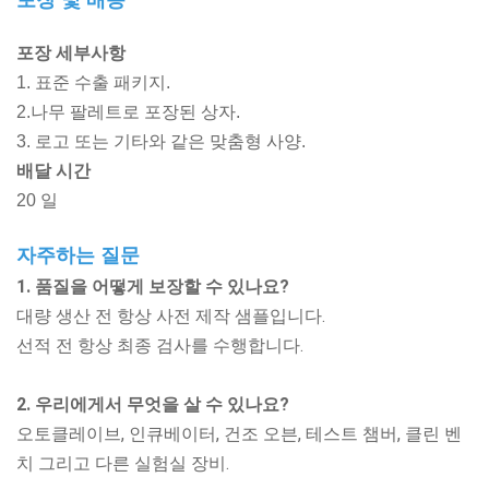
포장 및 배송
포장 세부사항
1. 표준 수출 패키지.
2.나무 팔레트로 포장된 상자.
3. 로고 또는 기타와 같은 맞춤형 사양.
배달 시간
20 일
자주하는 질문
1. 품질을 어떻게 보장할 수 있나요?
대량 생산 전 항상 사전 제작 샘플입니다.
선적 전 항상 최종 검사를 수행합니다.
2. 우리에게서 무엇을 살 수 있나요?
오토클레이브, 인큐베이터, 건조 오븐, 테스트 챔버, 클린 벤
치
그리고 다른 실험실 장비.