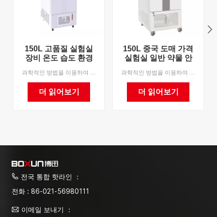
150L 고품질 실험실
150L 중국 도매 가격
장비 온도 습도 환경
실험실 일반 약물 안
안정 테스트 챔버
정성 테스트 챔버
과학적인 방법을 이용하여 약물 실패 평가에 필요한 장기간 안정적인 온도, 습도 조건을 조성합니다. 다음과 같이 제약 회사가 약물 안정성을 테스트하는 최적의 선택으로 가속 테스트, 장기 실험, 제약 회사의 약물 및 신약에 대한 고온 테스트. 우리는 OEM을 지원합니다.
과학적인 방법을 이용하여 약물 실패 평가에 필요한 장기간 안정적인 온도, 습도 조건을 조성합니다. 다음과 같이 제약 회사가 약물 안정성을 테스트하는 최적의 선택으로 가속 테스트, 장기 실험, 제약 회사의 약물 및 신약에 대한 고온 테스트. 우리는 OEM을 지원합니다.
더 읽어보기
더 읽어보기
전국 통합 핫라인 ：
전화 : 86-021-56980111
이메일 보내기 ：