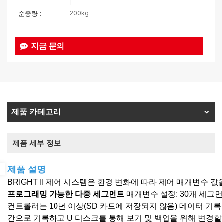
200kg
순중량 :
지금 문의
제품 카테고리
제품 세부 정보
제품 설명
BRIGHT II 제어 시스템은 환경 변화에 따라 제어 매개변수 
프로그래밍 가능한 다중 세그먼트
매개변수 설정: 30개 세그먼
컨트롤러는 10년 이상(SD 카드에 저장되지 않음) 데이터 기
간으로 기록하고 U 디스크를 통해 보기 및 백업을 위해 변경할