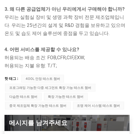
3. 왜 다른 공급업체가 아닌 우리에게서 구매해야 합니까?
우리는 실험실 장비 및 생명 과학 장비 전문 제조업체입니
다. 우리는 25년간의 설계 및 R&D 경험을 보유하고 있으며
온도 및 습도 제어 솔루션에 중점을 두고 있습니다.
4. 어떤 서비스를 제공할 수 있나요?
허용되는 배송 조건: FOB,CFR,CIF,EXW;
허용되는 지불 유형: T/T;
핫 태그 :
400L 안정 테스트 챔버
프로그래밍 가능한 다중 세그먼트 확장 가능 테스트 챔버
다습한 테스트 챔버
확장 가능한 테스트 챔버
중국 제조업체 확장 가능한 테스트 챔버
조명 제어 시스템 테스트 챔버
메시지를 남겨주세요