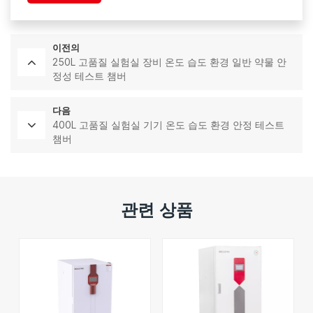
이전의
250L 고품질 실험실 장비 온도 습도 환경 일반 약물 안
정성 테스트 챔버
다음
400L 고품질 실험실 기기 온도 습도 환경 안정 테스트
챔버
관련 상품