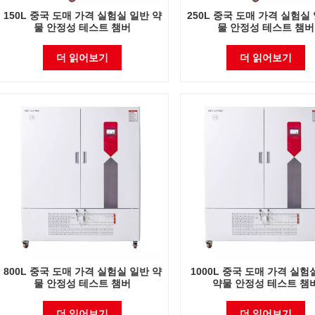
150L 중국 도매 가격 실험실 일반 약
250L 중국 도매 가격 실험실
물 안정성 테스트 챔버
물 안정성 테스트 챔버
더 읽어보기
더 읽어보기
800L 중국 도매 가격 실험실 일반 약
1000L 중국 도매 가격 실험
물 안정성 테스트 챔버
약물 안정성 테스트 챔
더 읽어보기
더 읽어보기