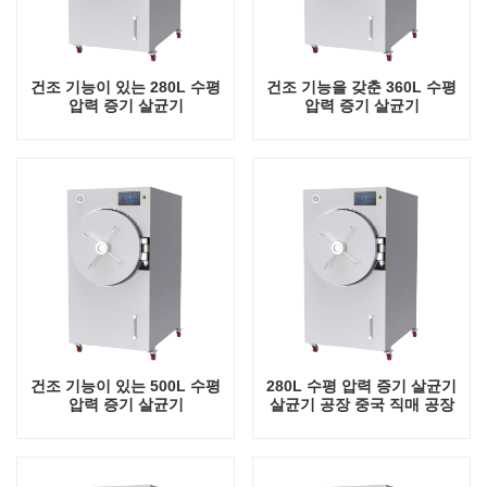
건조 기능이 있는 280L 수평
건조 기능을 갖춘 360L 수평
압력 증기 살균기
압력 증기 살균기
건조 기능이 있는 500L 수평
280L 수평 압력 증기 살균기
압력 증기 살균기
살균기 공장 중국 직매 공장