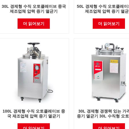
30L 경제형 수직 오토클레이브 중국
50L 경제형 수직 오토클레이
제조업체 압력 증기 멸균기
제조업체 압력 증기 멸
더 읽어보기
더 읽어보기
100L 경제형 수직 오토클레이브 중
30L 경제형 경쟁력 있는 가
국 제조업체 압력 증기 멸균기
증기 멸균기 30L 수직형 오
브
더 읽어보기
더 읽어보기