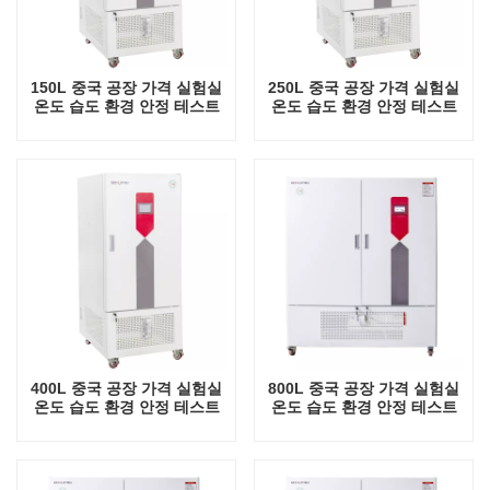
150L 중국 공장 가격 실험실
250L 중국 공장 가격 실험실
온도 습도 환경 안정 테스트
온도 습도 환경 안정 테스트
챔버
챔버
400L 중국 공장 가격 실험실
800L 중국 공장 가격 실험실
온도 습도 환경 안정 테스트
온도 습도 환경 안정 테스트
챔버
챔버