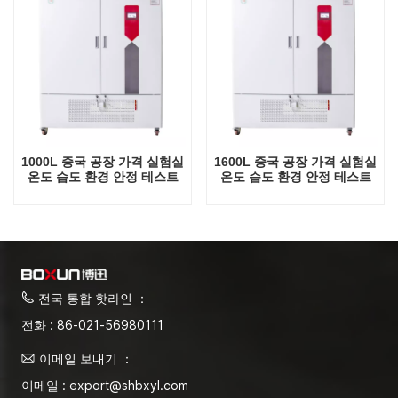
1000L 중국 공장 가격 실험실
1600L 중국 공장 가격 실험실
온도 습도 환경 안정 테스트
온도 습도 환경 안정 테스트
챔버
챔버
전국 통합 핫라인 ：
전화 : 86-021-56980111
이메일 보내기 ：
이메일 : export@shbxyl.com