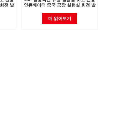
회전 발
인큐베이터 중국 공장 실험실 회전 발
진기
더 읽어보기