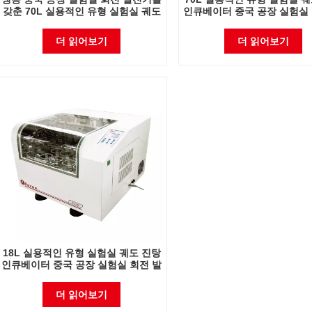
갖춘 70L 실용적인 유형 실험실 궤도
인큐베이터 중국 공장 실험실 
진탕 인큐베이터
진기
더 읽어보기
더 읽어보기
18L 실용적인 유형 실험실 궤도 진탕
인큐베이터 중국 공장 실험실 회전 발
진기
더 읽어보기