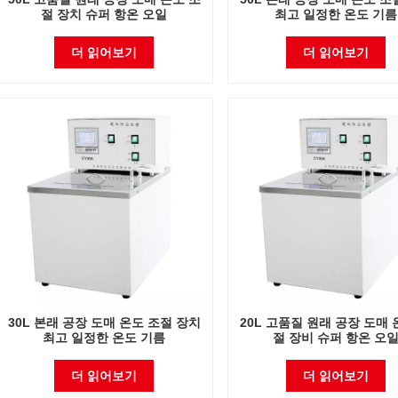
절 장치 슈퍼 항온 오일
최고 일정한 온도 기름
더 읽어보기
더 읽어보기
30L 본래 공장 도매 온도 조절 장치
20L 고품질 원래 공장 도매 
최고 일정한 온도 기름
절 장비 슈퍼 항온 오
더 읽어보기
더 읽어보기