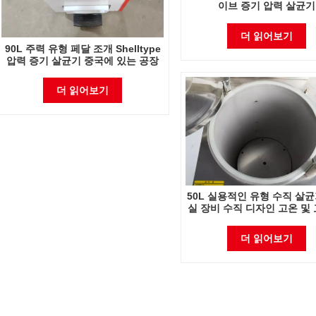
이브 증기 압력 살균기
더 읽어보기
90L 주력 유형 페달 조개 Shelltype
압력 증기 살균기 중국에 있는 공장
직접 판매 공장
더 읽어보기
50L 실용적인 유형 수직 살
실 장비 수직 디자인 고온 및 
기 살균기
더 읽어보기