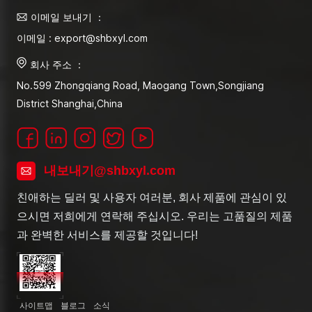
이메일 보내기 ：
이메일 : export@shbxyl.com
회사 주소 ：
No.599 Zhongqiang Road, Maogang Town,Songjiang
District Shanghai,China
내보내기@shbxyl.com
친애하는 딜러 및 사용자 여러분, 회사 제품에 관심이 있
으시면 저희에게 연락해 주십시오. 우리는 고품질의 제품
과 완벽한 서비스를 제공할 것입니다!
사이트맵
블로그
소식