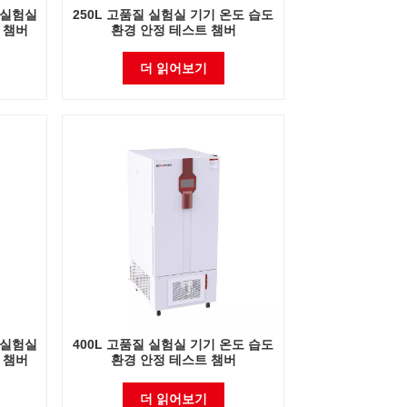
 실험실
250L 고품질 실험실 기기 온도 습도
 챔버
환경 안정 테스트 챔버
더 읽어보기
 실험실
400L 고품질 실험실 기기 온도 습도
 챔버
환경 안정 테스트 챔버
더 읽어보기