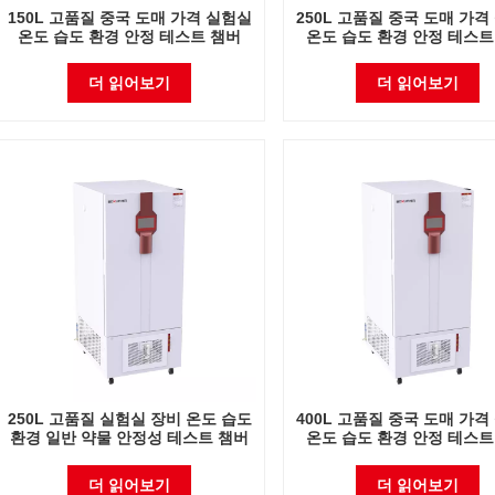
150L 고품질 중국 도매 가격 실험실
250L 고품질 중국 도매 가격
온도 습도 환경 안정 테스트 챔버
온도 습도 환경 안정 테스트
더 읽어보기
더 읽어보기
250L 고품질 실험실 장비 온도 습도
400L 고품질 중국 도매 가격
환경 일반 약물 안정성 테스트 챔버
온도 습도 환경 안정 테스트
더 읽어보기
더 읽어보기