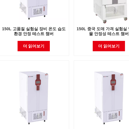
150L 고품질 실험실 장비 온도 습도
150L 중국 도매 가격 실험실
환경 안정 테스트 챔버
물 안정성 테스트 챔버
더 읽어보기
더 읽어보기