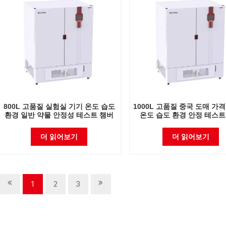
800L 고품질 실험실 기기 온도 습도
1000L 고품질 중국 도매 가
환경 일반 약물 안정성 테스트 챔버
온도 습도 환경 안정 테스트
더 읽어보기
더 읽어보기
1
2
3