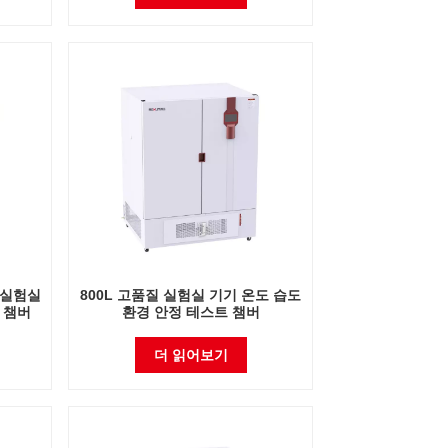
 실험실
800L 고품질 실험실 기기 온도 습도
 챔버
환경 안정 테스트 챔버
더 읽어보기