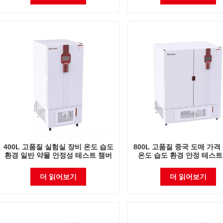
400L 고품질 실험실 장비 온도 습도
800L 고품질 중국 도매 가격
환경 일반 약물 안정성 테스트 챔버
온도 습도 환경 안정 테스트
더 읽어보기
더 읽어보기