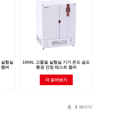
격 실험실
1000L 고품질 실험실 기기 온도 습도
 챔버
환경 안정 테스트 챔버
더 읽어보기
총
3
페이지