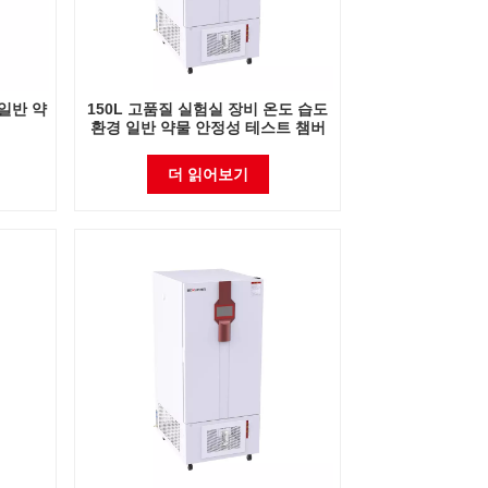
 일반 약
150L 고품질 실험실 장비 온도 습도
환경 일반 약물 안정성 테스트 챔버
더 읽어보기