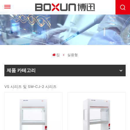
집
실용형
제품 카테고리
VS 시리즈 및 SW-CJ-2 시리즈