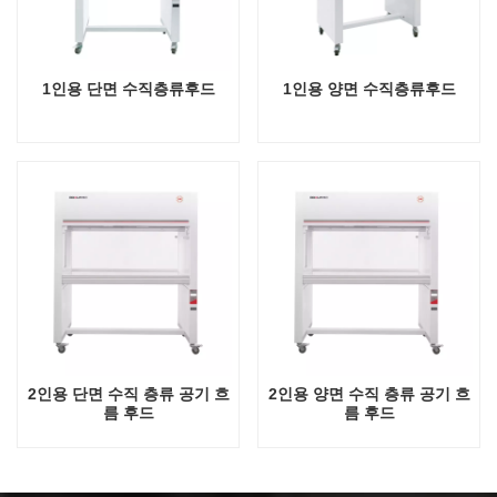
1인용 단면 수직층류후드
1인용 양면 수직층류후드
2인용 단면 수직 층류 공기 흐
2인용 양면 수직 층류 공기 흐
름 후드
름 후드