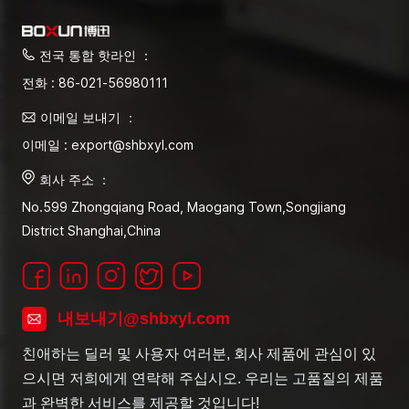
전국 통합 핫라인 ：
전화 : 86-021-56980111
이메일 보내기 ：
이메일 : export@shbxyl.com
회사 주소 ：
No.599 Zhongqiang Road, Maogang Town,Songjiang
District Shanghai,China
내보내기@shbxyl.com
친애하는 딜러 및 사용자 여러분, 회사 제품에 관심이 있
으시면 저희에게 연락해 주십시오. 우리는 고품질의 제품
과 완벽한 서비스를 제공할 것입니다!