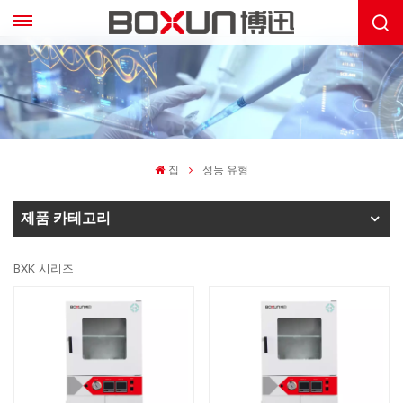
집
성능 유형
제품 카테고리
BXK 시리즈