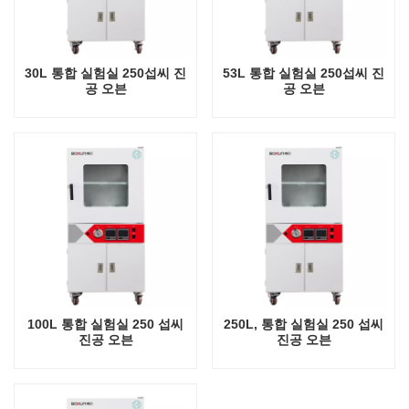
30L 통합 실험실 250섭씨 진
53L 통합 실험실 250섭씨 진
공 오븐
공 오븐
100L 통합 실험실 250 섭씨
250L, 통합 실험실 250 섭씨
진공 오븐
진공 오븐