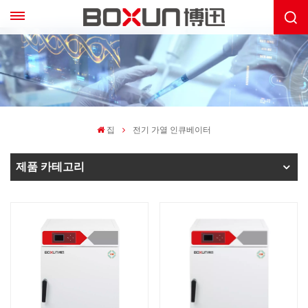
집
전기 가열 인큐베이터
제품 카테고리