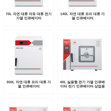
70L 자연 대류 자유 대류 전기
140L 자연 대류 프리 대류 가
가열 인큐베이터
열 인큐베이터
300L 자연 대류 프리 대류 가
40L 실용형 전기 가열 인큐베
열 인큐베이터
이터 전기 인큐베이터 상업용
미니 실험실 자동 항온 장비
탁상용 인큐베이터