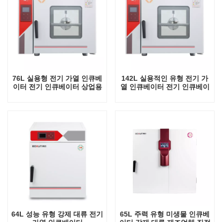
76L 실용형 전기 가열 인큐베
142L 실용적인 유형 전기 가
이터 전기 인큐베이터 상업용
열 인큐베이터 전기 인큐베이
미니 실험실 자동 항온 장비
터 상업용 미니 실험실 자동
탁상용 인큐베이터
항온 장비 탁상용 인큐베이터
64L 성능 유형 강제 대류 전기
65L 주력 유형 미생물 인큐베