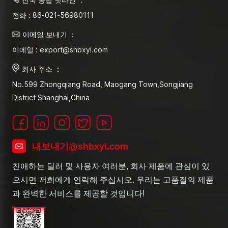
전화 : 86-021-56980111
이메일 보내기 ：
이메일 : export@shbxyl.com
회사 주소 ：
No.599 Zhongqiang Road, Maogang Town,Songjiang
District Shanghai,China
내보내기@shbxyl.com
친애하는 딜러 및 사용자 여러분, 회사 제품에 관심이 있
으시면 저희에게 연락해 주십시오. 우리는 고품질의 제품
과 완벽한 서비스를 제공할 것입니다!