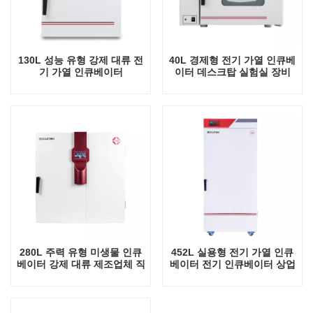
130L 성능 유형 강제 대류 전
40L 경제형 전기 가열 인큐베
기 가열 인큐베이터
이터 데스크탑 실험실 장비
280L 주력 유형 미생물 인큐
452L 실용형 전기 가열 인큐
베이터 강제 대류 제조업체 직
베이터 전기 인큐베이터 상업
접 판매 미생물 항온 인큐베이
용 대형 실험실 자동 항온 장
터
비