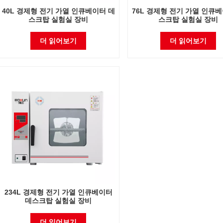
40L 경제형 전기 가열 인큐베이터 데
76L 경제형 전기 가열 인큐
스크탑 실험실 장비
스크탑 실험실 장비
더 읽어보기
더 읽어보기
234L 경제형 전기 가열 인큐베이터
데스크탑 실험실 장비
더 읽어보기