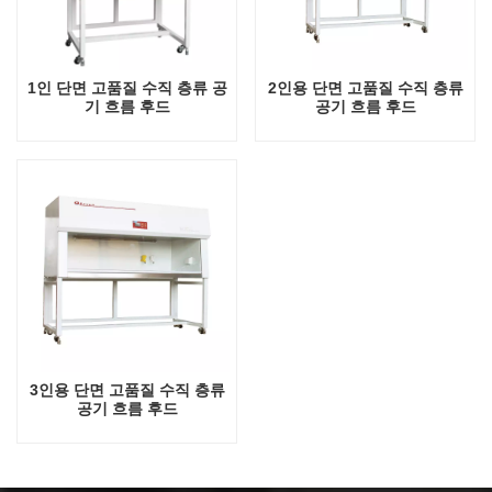
1인 단면 고품질 수직 층류 공
2인용 단면 고품질 수직 층류
기 흐름 후드
공기 흐름 후드
3인용 단면 고품질 수직 층류
공기 흐름 후드