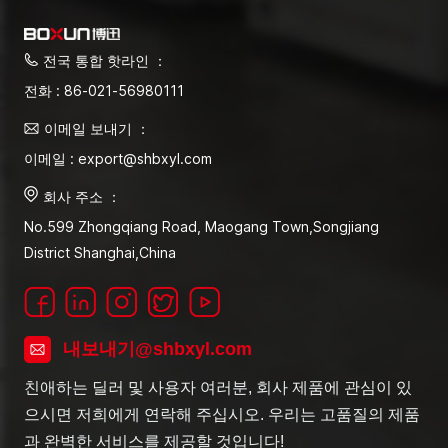
전국 통합 핫라인 ：
전화 : 86-021-56980111
이메일 보내기 ：
이메일 : export@shbxyl.com
회사 주소 ：
No.599 Zhongqiang Road, Maogang Town,Songjiang
District Shanghai,China
내보내기@shbxyl.com
친애하는 딜러 및 사용자 여러분, 회사 제품에 관심이 있
으시면 저희에게 연락해 주십시오. 우리는 고품질의 제품
과 완벽한 서비스를 제공할 것입니다!