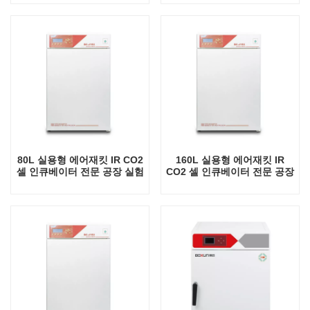
80L 실용형 에어재킷 IR CO2
160L 실용형 에어재킷 IR
셀 인큐베이터 전문 공장 실험
CO2 셀 인큐베이터 전문 공장
실 인큐베이터
실험실 인큐베이터