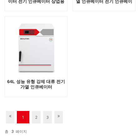
이터 전기 인큐베이터 상업용
열 인큐베이터 전기 인큐베이
미니 실험실 자동 항온 장비
터 상업용 미니 실험실 자동
탁상용 인큐베이터
항온 장비 탁상용 인큐베이터
64L 성능 유형 강제 대류 전기
가열 인큐베이터
1
2
3
총
3
페이지