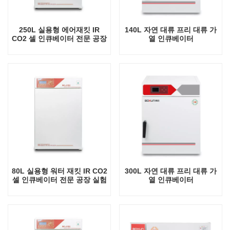
250L 실용형 에어재킷 IR
140L 자연 대류 프리 대류 가
CO2 셀 인큐베이터 전문 공장
열 인큐베이터
실험실 인큐베이터
80L 실용형 워터 재킷 IR CO2
300L 자연 대류 프리 대류 가
셀 인큐베이터 전문 공장 실험
열 인큐베이터
실 인큐베이터