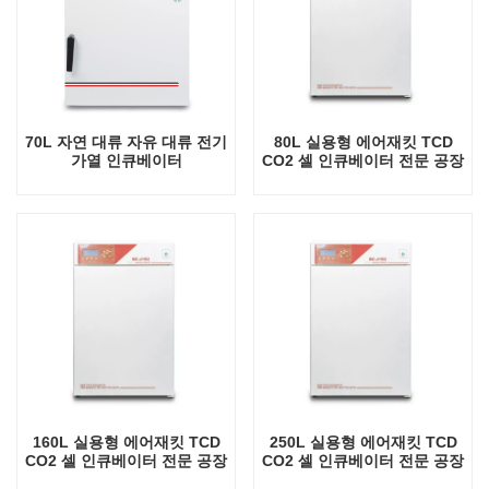
70L 자연 대류 자유 대류 전기
80L 실용형 에어재킷 TCD
가열 인큐베이터
CO2 셀 인큐베이터 전문 공장
실험실 인큐베이터
160L 실용형 에어재킷 TCD
250L 실용형 에어재킷 TCD
CO2 셀 인큐베이터 전문 공장
CO2 셀 인큐베이터 전문 공장
실험실 인큐베이터
실험실 인큐베이터