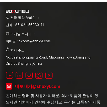
전국 통합 핫라인 ：
전화 : 86-021-56980111
이메일 보내기 ：
이메일 : export@shbxyl.com
회사 주소 ：
No.599 Zhongqiang Road, Maogang Town,Songjiang
District Shanghai,China
내보내기@shbxyl.com
친애하는 딜러 및 사용자 여러분, 회사 제품에 관심이 있
으시면 저희에게 연락해 주십시오. 우리는 고품질의 제품