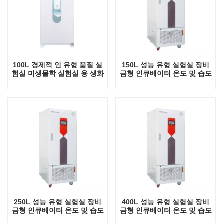
100L 경제적 인 유형 품질 실
150L 성능 유형 실험실 장비
험실 미생물학 실험실 용 생화
금형 인큐베이터 온도 및 습도
학 인큐베이터 전기 인큐베이
제어 온도 조절 장치(UV 램프
터 실험실 장비 온도 인큐베이
포함)
터
250L 성능 유형 실험실 장비
400L 성능 유형 실험실 장비
금형 인큐베이터 온도 및 습도
금형 인큐베이터 온도 및 습도
조절 UV 램프가 있는 온도 조
조절 UV 램프가 있는 온도 조