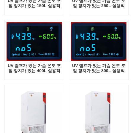
UV 램프가 있는 가습 온도 조
UV 램프가 있는 가습 온도 조
절 장치가 있는 150L 실용적
절 장치가 있는 250L 실용적
인 유형 실험실 장비 금형 인
인 유형 실험실 장비 금형 인
큐베이터
큐베이터
UV 램프가 있는 가습 온도 조
UV 램프가 있는 가습 온도 조
절 장치가 있는 400L 실용적
절 장치가 있는 800L 실용적
인 유형 실험실 장비 금형 인
인 유형 실험실 장비 금형 인
큐베이터
큐베이터