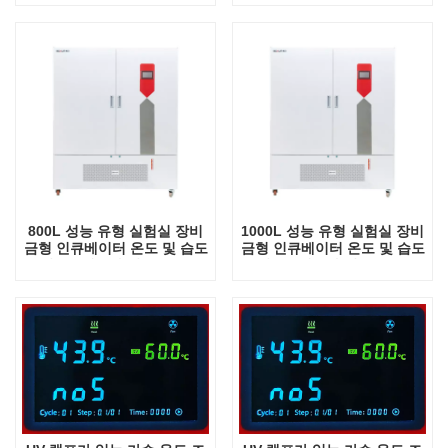
절 장비
절 장비
800L 성능 유형 실험실 장비
1000L 성능 유형 실험실 장비
금형 인큐베이터 온도 및 습도
금형 인큐베이터 온도 및 습도
조절 UV 램프가 있는 온도 조
조절 UV 램프가 있는 온도 조
절 장비
절 장비