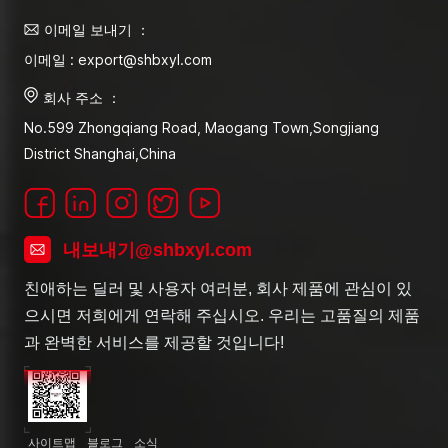
이메일 보내기 ：
이메일 : export@shbxyl.com
회사 주소 ：
No.599 Zhongqiang Road, Maogang Town,Songjiang
District Shanghai,China
내보내기@shbxyl.com
친애하는 딜러 및 사용자 여러분, 회사 제품에 관심이 있
으시면 저희에게 연락해 주십시오. 우리는 고품질의 제품
과 완벽한 서비스를 제공할 것입니다!
사이트맵
블로그
소식