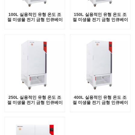
100L 실용적인 유형 온도 조
150L 실용적인 유형 온도 조
절 미생물 전기 금형 인큐베이
절 미생물 전기 금형 인큐베이
터 공장 직접 판매 실험실 공
터 공장 직접 판매 실험실 공
급
급
250L 실용적인 유형 온도 조
400L 실용적인 유형 온도 조
절 미생물 전기 금형 인큐베이
절 미생물 전기 금형 인큐베이
터 공장 직접 판매 실험실 공
터 공장 직접 판매 실험실 공
급
급