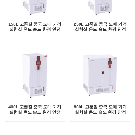
150L 고품질 중국 도매 가격
250L 고품질 중국 도매 가격
실험실 온도 습도 환경 안정
실험실 온도 습도 환경 안정
테스트 챔버
테스트 챔버
400L 고품질 중국 도매 가격
800L 고품질 중국 도매 가격
실험실 온도 습도 환경 안정
실험실 온도 습도 환경 안정
테스트 챔버
테스트 챔버