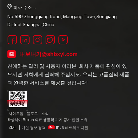
회사 주소 ：
No.599 Zhongqiang Road, Maogang Town,Songjiang
District Shanghai,China
내보내기@shbxyl.com
친애하는 딜러 및 사용자 여러분, 회사 제품에 관심이 있
으시면 저희에게 연락해 주십시오. 우리는 고품질의 제품
과 완벽한 서비스를 제공할 것입니다!
사이트맵
블로그
소식
©상하이 Boxun 의료 생물학 기기 공사 판권 소유.
XML
|
개인 정보 정책
IPv6 네트워크 지원