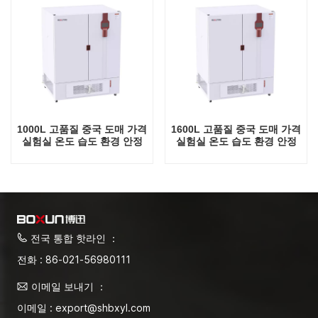
1000L 고품질 중국 도매 가격
1600L 고품질 중국 도매 가격
실험실 온도 습도 환경 안정
실험실 온도 습도 환경 안정
테스트 챔버
테스트 챔버
전국 통합 핫라인 ：
전화 : 86-021-56980111
이메일 보내기 ：
이메일 : export@shbxyl.com