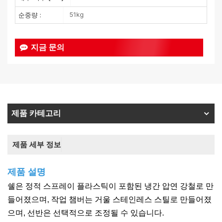
51kg
순중량 :
지금 문의
제품 카테고리
제품 세부 정보
제품 설명
쉘은 정적 스프레이 플라스틱이 포함된 냉간 압연 강철로 만
들어졌으며, 작업 챔버는 거울 스테인레스 스틸로 만들어졌
으며, 선반은 선택적으로 조정될 수 있습니다.