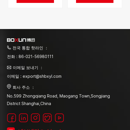
전국 통합 핫라인 ：
전화 : 86-021-56980111
이메일 보내기 ：
이메일 : export@shbxyl.com
회사 주소 ：
No.599 Zhongqiang Road, Maogang Town,Songjiang
District Shanghai,China