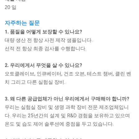
20 일
자주하는 질문
1. 품질을 어떻게 보장할 수 있나요?
대량 생산 전 항상 사전 제작 샘플입니다.
선적 전 항상 최종 검사를 수행합니다.
2. 우리에게서 무엇을 살 수 있나요?
오토클레이브, 인큐베이터, 건조 오븐, 테스트 챔버, 클린 벤
치
그리고 다른 실험실 장비.
3. 왜 다른 공급업체가 아닌 우리에게서 구매해야 합니까?
우리는 실험실 장비 및 생명 과학 장비 전문 제조업체입니
다. 우리는 25년간의 설계 및 R&D 경험을 보유하고 있으며
온도 및 습도 제어 솔루션에 중점을 두고 있습니다.