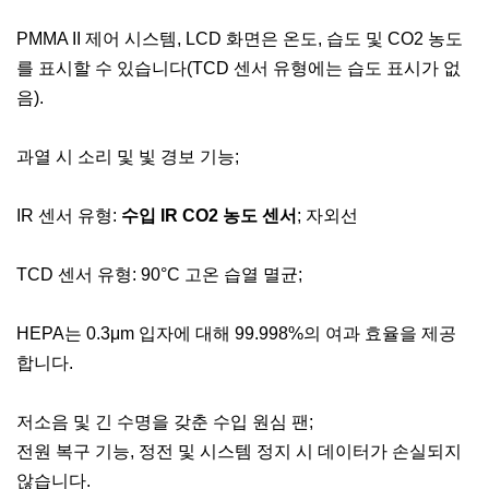
PMMA II 제어 시스템, LCD 화면은 온도, 습도 및 CO2 농도
를 표시할 수 있습니다(TCD 센서 유형에는 습도 표시가 없
음).
과열 시 소리 및 빛 경보 기능;
IR 센서 유형:
수입 IR CO2 농도 센서
; 자외선
TCD 센서 유형: 90°C 고온 습열 멸균;
HEPA는 0.3μm 입자에 대해 99.998%의 여과 효율을 제공
합니다.
저소음 및 긴 수명을 갖춘 수입 원심 팬;
전원 복구 기능, 정전 및 시스템 정지 시 데이터가 손실되지
않습니다.