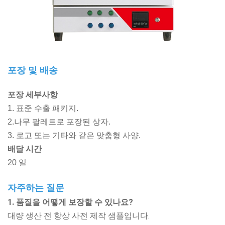
포장 및 배송
포장 세부사항
1. 표준 수출 패키지.
2.나무 팔레트로 포장된 상자.
3. 로고 또는 기타와 같은 맞춤형 사양.
배달 시간
20 일
자주하는 질문
1. 품질을 어떻게 보장할 수 있나요?
대량 생산 전 항상 사전 제작 샘플입니다.