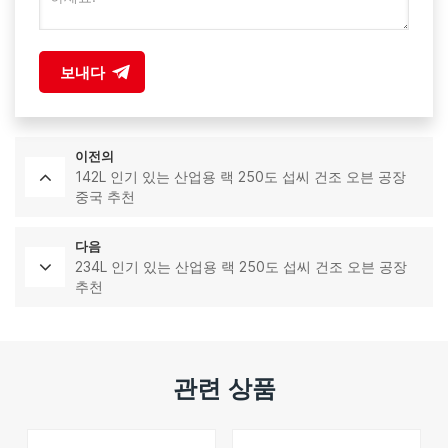
보내다
이전의
142L 인기 있는 산업용 랙 250도 섭씨 건조 오븐 공장
중국 추천
다음
234L 인기 있는 산업용 랙 250도 섭씨 건조 오븐 공장
추천
관련 상품