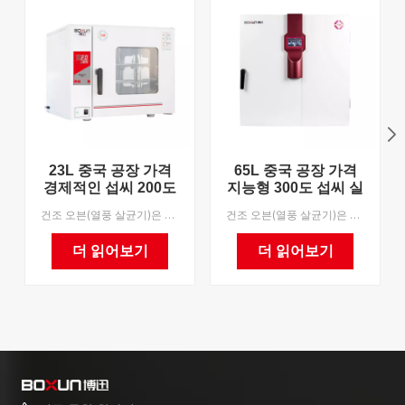
23L 중국 공장 가격
65L 중국 공장 가격
경제적인 섭씨 200도
지능형 300도 섭씨 실
건조 오븐
험실 건조 오븐
건조 오븐(열풍 살균기)은 산업 및 광업 기업, 실험실 및 과학 연구 기관의 건조, 베이킹, 용해 및 살균에 적용 가능합니다. 우리는 OEM을 지원합니다.
건조 오븐(열풍 살균기)은 산업 및 광업 기업, 실험실 및 과학 연구 기관의 건조, 베이킹, 용해 및 살균에 적용 가능합니다. 우리는 OEM을 지원합니다.
더 읽어보기
더 읽어보기