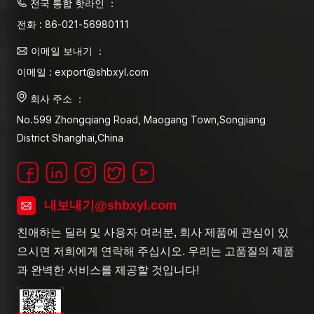
전국 통합 핫라인 ：
전화 : 86-021-56980111
이메일 보내기 ：
이메일 : export@shbxyl.com
회사 주소 ：
No.599 Zhongqiang Road, Maogang Town,Songjiang
District Shanghai,China
내보내기@shbxyl.com
친애하는 딜러 및 사용자 여러분, 회사 제품에 관심이 있
으시면 저희에게 연락해 주십시오. 우리는 고품질의 제품
과 완벽한 서비스를 제공할 것입니다!