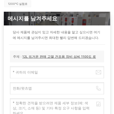
1200℃ 실험로
메시지를 남겨주세요
당사 제품에 관심이 있고 자세한 내용을 알고 싶으시면 여기
에 메시지를 남겨주시면 최대한 빨리 답변해 드리겠습니다.
주제 :
12L 뜨거운 판매 고열 건조용 장비 섭씨 1100도 로