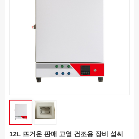
12L 뜨거운 판매 고열 건조용 장비 섭씨