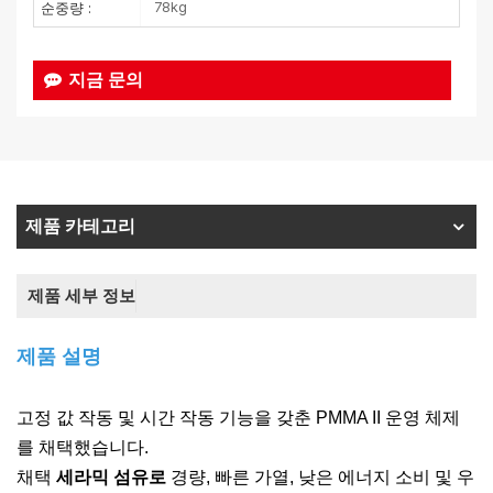
78kg
순중량 :
지금 문의
제품 카테고리
제품 세부 정보
제품 설명
고정 값 작동 및 시간 작동 기능을 갖춘 PMMA II 운영 체제
를 채택했습니다.
채택
세라믹 섬유로
경량, 빠른 가열, 낮은 에너지 소비 및 우