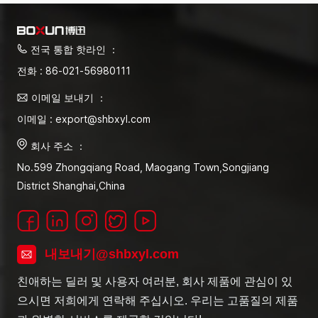
전국 통합 핫라인 ：
전화 : 86-021-56980111
이메일 보내기 ：
이메일 : export@shbxyl.com
회사 주소 ：
No.599 Zhongqiang Road, Maogang Town,Songjiang
District Shanghai,China
내보내기@shbxyl.com
친애하는 딜러 및 사용자 여러분, 회사 제품에 관심이 있
으시면 저희에게 연락해 주십시오. 우리는 고품질의 제품