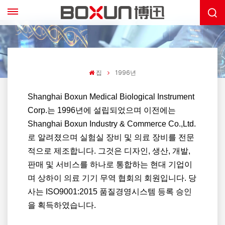
집
1996년
Shanghai Boxun Medical Biological Instrument
Corp.는 1996년에 설립되었으며 이전에는
Shanghai Boxun Industry & Commerce Co.,Ltd.
로 알려졌으며 실험실 장비 및 의료 장비를 전문
적으로 제조합니다. 그것은 디자인, 생산, 개발,
판매 및 서비스를 하나로 통합하는 현대 기업이
며 상하이 의료 기기 무역 협회의 회원입니다. 당
사는 ISO9001:2015 품질경영시스템 등록 승인
을 획득하였습니다.