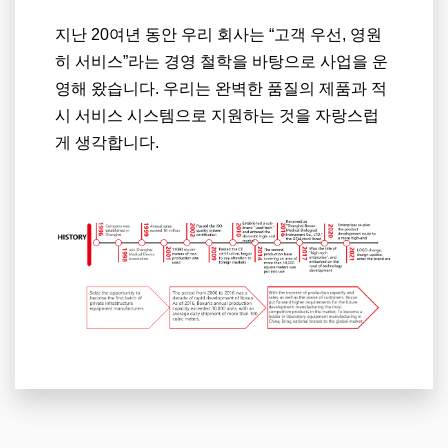
지난 20여년 동안 우리 회사는 “고객 우선, 영원
히 서비스”라는 경영 철학을 바탕으로 사업을 운
영해 왔습니다. 우리는 완벽한 품질의 제품과 적
시 서비스 시스템으로 지원하는 것을 자랑스럽
게 생각합니다.